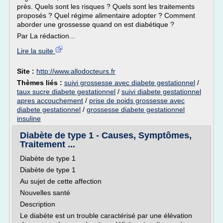
près. Quels sont les risques ? Quels sont les traitements
proposés ? Quel régime alimentaire adopter ? Comment
aborder une grossesse quand on est diabétique ?
Par La rédaction...
Lire la suite
Site :
http://www.allodocteurs.fr
Thèmes liés :
suivi grossesse avec diabete gestationnel
/
taux sucre diabete gestationnel
/
suivi diabete gestationnel
apres accouchement
/
prise de poids grossesse avec
diabete gestationnel
/
grossesse diabete gestationnel
insuline
Diabète de type 1 - Causes, Symptômes,
Traitement ...
Diabète de type 1
Diabète de type 1
Au sujet de cette affection
Nouvelles santé
Description
Le diabète est un trouble caractérisé par une élévation