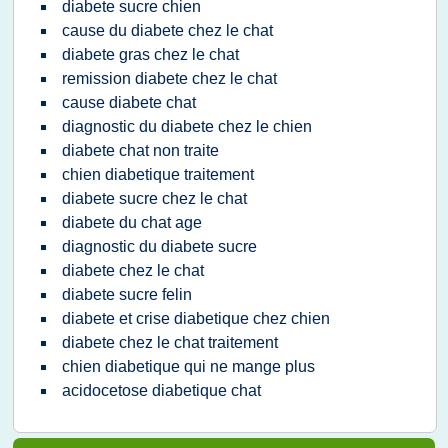
diabete sucre chien
cause du diabete chez le chat
diabete gras chez le chat
remission diabete chez le chat
cause diabete chat
diagnostic du diabete chez le chien
diabete chat non traite
chien diabetique traitement
diabete sucre chez le chat
diabete du chat age
diagnostic du diabete sucre
diabete chez le chat
diabete sucre felin
diabete et crise diabetique chez chien
diabete chez le chat traitement
chien diabetique qui ne mange plus
acidocetose diabetique chat