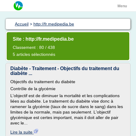
Menu
Accueil
>
http://fr.medipedia.be
Site : http://fr.medipedia.be
Classement : 80 / 438
5 articles sélectionnés
Diabète - Traitement - Objectifs du traitement du
diabète ...
Objectifs du traitement du diabète
Contrôle de la glycémie
L'objectif est de diminuer la mortalité et les complications
liées au diabète. Le traitement du diabète vise donc à
ramener la glycémie (taux de sucre dans le sang) dans les
limites de la normale, mais pas seulement. L'objectif
glycémique est certes important, mais il doit aller de pair
avec le...
Lire la suite