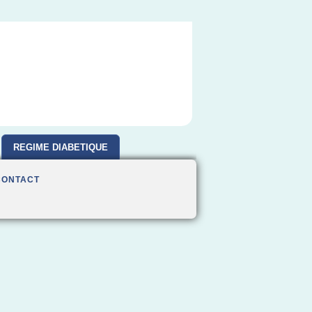
REGIME DIABETIQUE
CONTACT