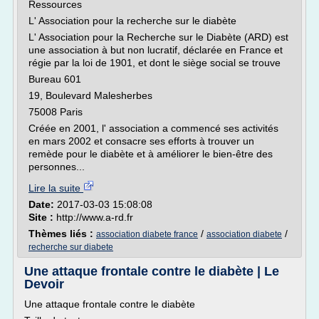
Ressources
L' Association pour la recherche sur le diabète
L' Association pour la Recherche sur le Diabète (ARD) est
une association à but non lucratif, déclarée en France et
régie par la loi de 1901, et dont le siège social se trouve
Bureau 601
19, Boulevard Malesherbes
75008 Paris
Créée en 2001, l' association a commencé ses activités
en mars 2002 et consacre ses efforts à trouver un
remède pour le diabète et à améliorer le bien-être des
personnes...
Lire la suite
Date:
2017-03-03 15:08:08
Site :
http://www.a-rd.fr
Thèmes liés :
/
/
association diabete france
association diabete
recherche sur diabete
Une attaque frontale contre le diabète | Le
Devoir
Une attaque frontale contre le diabète