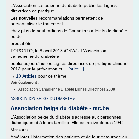
L'Association canadienne du diabète publie les Lignes
directrices de pratique ...
Les nouvelles recommandations permettent de
personnaliser le traitement
chez plus de neuf millions de Canadiens atteints de diabète
ou de
prédiabète
TORONTO, le 8 avril 2013 /CNW/ - L'Association
canadienne du diabète a
publié aujourd'hui les Lignes directrices de pratique clinique
2013 pour la prévention et...
[suite...]
→
10 Articles
pour ce thème
Voir également
:
Association Canadienne Diabete Lignes Directrices 2008
ASSOCIATION BELGE DU DIABETE »
Association belge du diabète - mc.be
L'Association belge du diabète s'adresse aux personnes
diabétiques et à leurs familles. Elle est active depuis 1942.
Missions
Améliorer l'information des patients et de leur entourage au