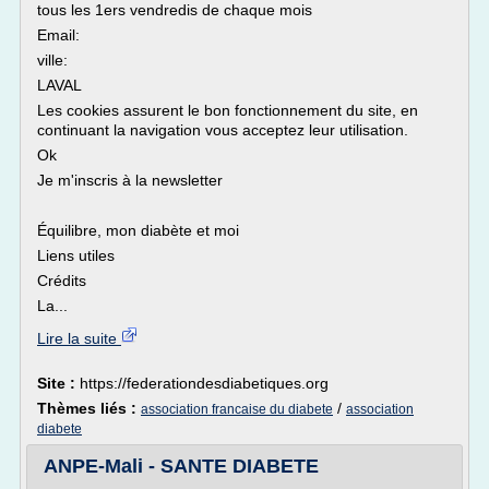
tous les 1ers vendredis de chaque mois
Email:
ville:
LAVAL
Les cookies assurent le bon fonctionnement du site, en
continuant la navigation vous acceptez leur utilisation.
Ok
Je m'inscris à la newsletter
Équilibre, mon diabète et moi
Liens utiles
Crédits
La...
Lire la suite
Site :
https://federationdesdiabetiques.org
Thèmes liés :
/
association francaise du diabete
association
diabete
ANPE-Mali - SANTE DIABETE