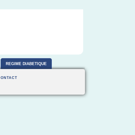
REGIME DIABETIQUE
CONTACT