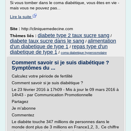
Si vous tomber dans le coma diabétique, vous êtes en vie -
mais vous ne pouvez pas...
Lire la suite
Site :
http://cliniquemedecine.com
diabete type 2 taux sucre sang
Thèmes liés :
/
diabete taux sucre dans le sang
alimentation
/
d'un diabetique de type 1
repas type d'un
/
diabetique de type 1
/
coma diabetique hyperosmolaire
Comment savoir si je suis diabétique ?
Symptômes du ...
Calculez votre période de fertilité
Comment savoir si je suis diabétique ?
Le 23 février 2016 à 17h09 - Mis à jour le 09 mars 2016 à
14h43 - par Communication Promotionnelle
Partagez
Je m'abonne
Commentez
Le diabète touche 347 millions de personnes dans le
monde dont plus de 3 millions en France1,2, 3,. Ce chiffre