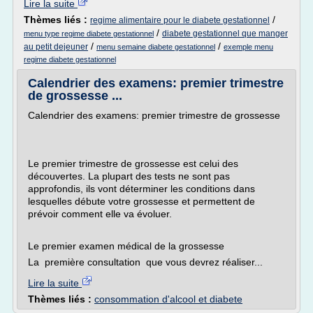
Lire la suite
Thèmes liés :
/
regime alimentaire pour le diabete gestationnel
/
diabete gestationnel que manger
menu type regime diabete gestationnel
/
/
au petit dejeuner
menu semaine diabete gestationnel
exemple menu
regime diabete gestationnel
Calendrier des examens: premier trimestre
de grossesse ...
Calendrier des examens: premier trimestre de grossesse
Le premier trimestre de grossesse est celui des
découvertes. La plupart des tests ne sont pas
approfondis, ils vont déterminer les conditions dans
lesquelles débute votre grossesse et permettent de
prévoir comment elle va évoluer.
Le premier examen médical de la grossesse
La première consultation que vous devrez réaliser...
Lire la suite
Thèmes liés :
consommation d'alcool et diabete