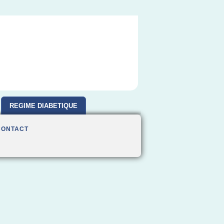
REGIME DIABETIQUE
CONTACT