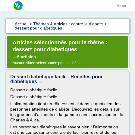
Menu
Accueil
>
Thèmes & articles : contre le diabete
>
dessert pour diabetiques
Articles sélectionnés pour le thème :
dessert pour diabetiques
6 articles
→
Aucune vidéo sélectionnée pour ce thème
Dessert diabétique facile - Recettes pour
diabétiques ...
Dessert diabétique facile
Dessert diabétique facile
L'alimentation tient un rôle essentiel dans le quotidien des
personnes atteintes de diabète. Découvrez les détails sur
les groupes d'aliments et la gamme sans sucres ajoutés de
Charles & Alice.
Les personnes diabétiques le savent bien : l'alimentation
est une composante centrale de leur bien-être et de leur