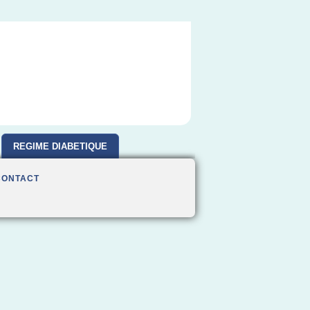
REGIME DIABETIQUE
CONTACT