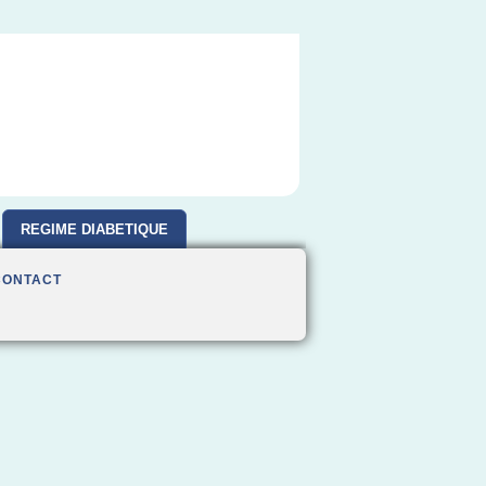
REGIME DIABETIQUE
CONTACT