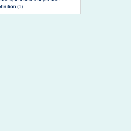
finition
(1)