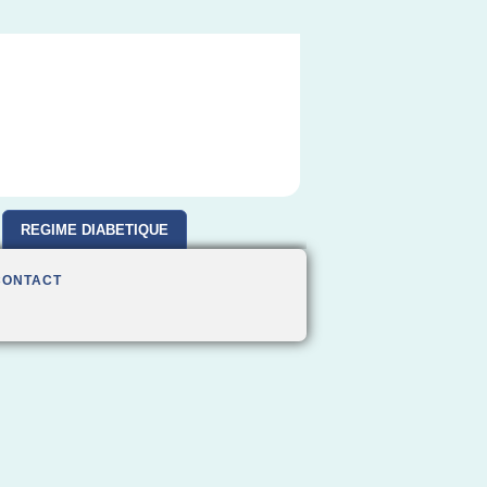
REGIME DIABETIQUE
CONTACT