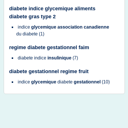
diabete indice glycemique aliments
diabete gras type 2
indice
glycemique association canadienne
du
diabete
(1)
regime diabete gestationnel faim
diabete indice
insulinique
(7)
diabete gestationnel regime fruit
indice
glycemique
diabete
gestationnel
(10)