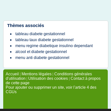
Thèmes associés
tableau diabete gestationnel
tableau taux diabete gestationnel
menu regime diabetique insulino dependant
alcool et diabete gestationnel
menu anti diabete gestationnel
Accueil
|
Mentions légales
|
Conditions générales
d'utilisation
|
Utilisation des cookies
|
Contact à propos
de cette page
Pour ajouter ou supprimer un site, voir l'article 4 des
CGUs