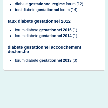
diabete
gestationnel regime
forum
(12)
test
diabete
gestationnel
forum
(14)
taux diabete gestationnel 2012
forum diabete
gestationnel 2016
(1)
forum diabete
gestationnel 2014
(1)
diabete gestationnel accouchement
declenche
forum diabete
gestationnel 2013
(3)