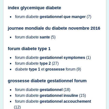
index glycemique diabete
forum diabete
gestationnel que manger
(7)
journee mondiale du diabete novembre 2016
forum diabete
sante
(5)
forum diabete type 1
forum diabete
gestationnel symptomes
(1)
forum diabete
type 2
(27)
diabete
type 1
et
grossesse
forum
(9)
grossesse diabete gestationnel forum
forum diabete
gestationnel
(18)
forum diabete
gestationnel insuline
(15)
forum diabete
gestationnel accouchement
(12)