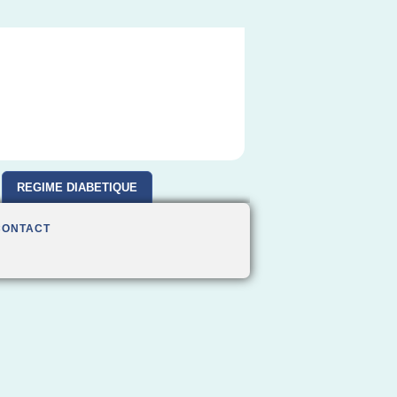
REGIME DIABETIQUE
CONTACT