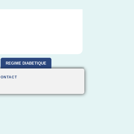
REGIME DIABETIQUE
CONTACT