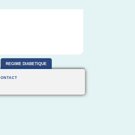
REGIME DIABETIQUE
CONTACT